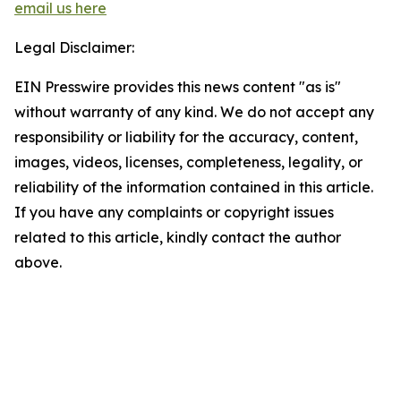
email us here
Legal Disclaimer:
EIN Presswire provides this news content "as is"
without warranty of any kind. We do not accept any
responsibility or liability for the accuracy, content,
images, videos, licenses, completeness, legality, or
reliability of the information contained in this article.
If you have any complaints or copyright issues
related to this article, kindly contact the author
above.