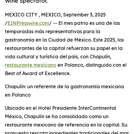
Wine Spectator.
MEXICO CITY , MEXICO, September 3, 2025
/
EINPresswire.com
/ -- El mes patrio es una de las
temporadas más representativas para la
gastronomía en la Ciudad de México. Este 2025, los
restaurantes de la capital refuerzan su papel en la
vida cultural y turística del país, con Chapulín,
restaurante mexicano
en Polanco, distinguido con el
Best of Award of Excellence.
Chapulín: un referente de la gastronomía mexicana
en Polanco
Ubicado en el Hotel Presidente InterContinental
México, Chapulín se ha consolidado como un
restaurante mexicano de referencia en la capital. Su
propuesta rescata ingredientes tradicionales del mar