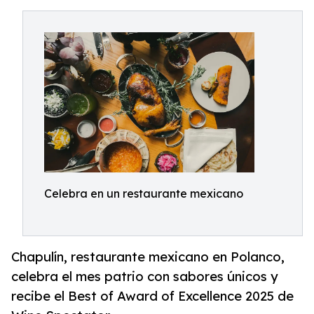
Celebra en un restaurante mexicano
Chapulín, restaurante mexicano en Polanco,
celebra el mes patrio con sabores únicos y
recibe el Best of Award of Excellence 2025 de