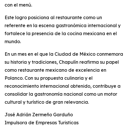
con el menú.
Este logro posiciona al restaurante como un
referente en la escena gastronómica internacional y
fortalece la presencia de la cocina mexicana en el
mundo.
En un mes en el que la Ciudad de México conmemora
su historia y tradiciones, Chapulín reafirma su papel
como restaurante mexicano de excelencia en
Polanco. Con su propuesta culinaria y el
reconocimiento internacional obtenido, contribuye a
consolidar la gastronomía nacional como un motor
cultural y turístico de gran relevancia.
José Adrián Zermeño Garduño
Impulsora de Empresas Turisticas