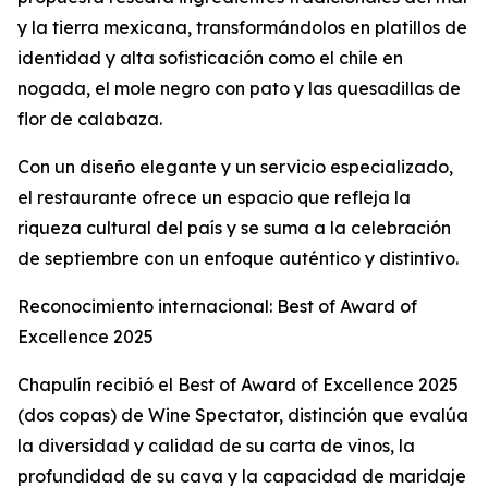
y la tierra mexicana, transformándolos en platillos de
identidad y alta sofisticación como el chile en
nogada, el mole negro con pato y las quesadillas de
flor de calabaza.
Con un diseño elegante y un servicio especializado,
el restaurante ofrece un espacio que refleja la
riqueza cultural del país y se suma a la celebración
de septiembre con un enfoque auténtico y distintivo.
Reconocimiento internacional: Best of Award of
Excellence 2025
Chapulín recibió el Best of Award of Excellence 2025
(dos copas) de Wine Spectator, distinción que evalúa
la diversidad y calidad de su carta de vinos, la
profundidad de su cava y la capacidad de maridaje