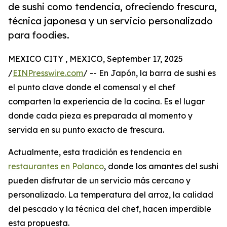
de sushi como tendencia, ofreciendo frescura,
técnica japonesa y un servicio personalizado
para foodies.
MEXICO CITY , MEXICO, September 17, 2025
/
EINPresswire.com
/ -- En Japón, la barra de sushi es
el punto clave donde el comensal y el chef
comparten la experiencia de la cocina. Es el lugar
donde cada pieza es preparada al momento y
servida en su punto exacto de frescura.
Actualmente, esta tradición es tendencia en
restaurantes en Polanco
, donde los amantes del sushi
pueden disfrutar de un servicio más cercano y
personalizado. La temperatura del arroz, la calidad
del pescado y la técnica del chef, hacen imperdible
esta propuesta.