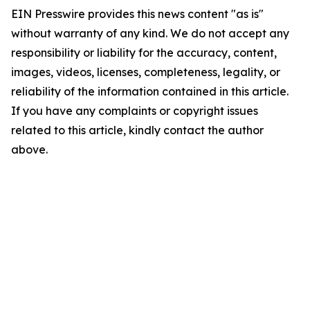
EIN Presswire provides this news content "as is"
without warranty of any kind. We do not accept any
responsibility or liability for the accuracy, content,
images, videos, licenses, completeness, legality, or
reliability of the information contained in this article.
If you have any complaints or copyright issues
related to this article, kindly contact the author
above.