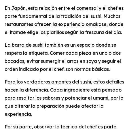
En Japón, esta relación entre el comensal y el chef es
parte fundamental de la tradición del sushi. Muchos
restaurantes ofrecen la experiencia omakase, donde
el itamae elige los platillos según la frescura del día.
La barra de sushi también es un espacio donde se
respeta la etiqueta. Comer cada pieza en uno o dos
bocados, evitar sumergir el arroz en soya y seguir el
orden indicado por el chef. son normas básicas.
Para los verdaderos amantes del sushi, estos detalles
hacen la diferencia. Cada ingrediente está pensado
para resaltar los sabores y potenciar el umami, por lo
que alterar la preparación puede afectar la
experiencia.
Por su parte, observar la técnica del chef es parte