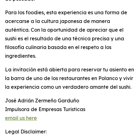
Para los foodies, esta experiencia es una forma de
acercarse a la cultura japonesa de manera
auténtica. Con la oportunidad de apreciar que el
sushi es el resultado de una técnica precisa y una
filosofía culinaria basada en el respeto a los
ingredientes.
La invitación está abierta para reservar tu asiento en
la barra de uno de los restaurantes en Polanco y vivir
la experiencia como un verdadero amante del sushi.
José Adrián Zermeño Garduño
Impulsora de Empresas Turisticas
email us here
Legal Disclaimer: