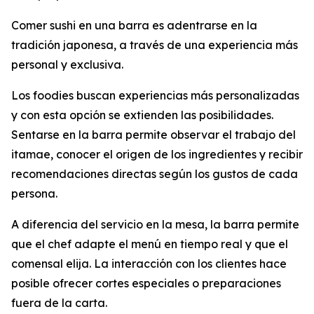
Comer sushi en una barra es adentrarse en la
tradición japonesa, a través de una experiencia más
personal y exclusiva.
Los foodies buscan experiencias más personalizadas
y con esta opción se extienden las posibilidades.
Sentarse en la barra permite observar el trabajo del
itamae, conocer el origen de los ingredientes y recibir
recomendaciones directas según los gustos de cada
persona.
A diferencia del servicio en la mesa, la barra permite
que el chef adapte el menú en tiempo real y que el
comensal elija. La interacción con los clientes hace
posible ofrecer cortes especiales o preparaciones
fuera de la carta.