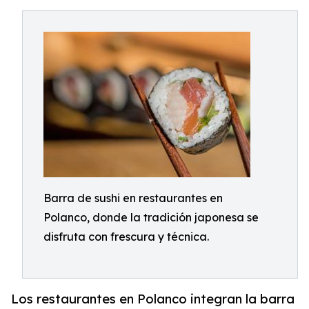
Barra de sushi en restaurantes en
Polanco, donde la tradición japonesa se
disfruta con frescura y técnica.
Los restaurantes en Polanco integran la barra