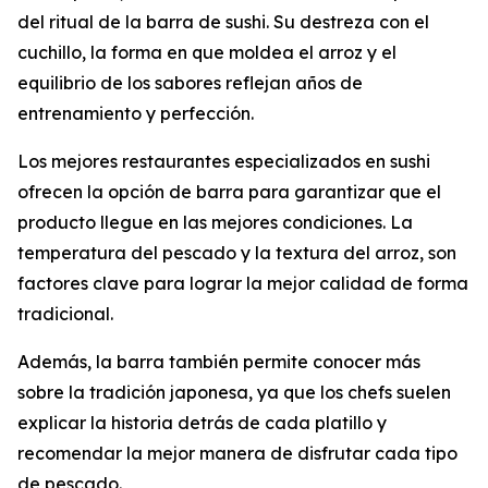
del ritual de la barra de sushi. Su destreza con el
cuchillo, la forma en que moldea el arroz y el
equilibrio de los sabores reflejan años de
entrenamiento y perfección.
Los mejores restaurantes especializados en sushi
ofrecen la opción de barra para garantizar que el
producto llegue en las mejores condiciones. La
temperatura del pescado y la textura del arroz, son
factores clave para lograr la mejor calidad de forma
tradicional.
Además, la barra también permite conocer más
sobre la tradición japonesa, ya que los chefs suelen
explicar la historia detrás de cada platillo y
recomendar la mejor manera de disfrutar cada tipo
de pescado.