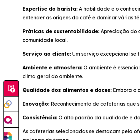
Expertise do barista:
A habilidade e o conheci
entender as origens do café e dominar várias t
Práticas de sustentabilidade:
Apreciação do c
comunidade local.
Serviço ao cliente:
Um serviço excepcional se 
Ambiente e atmosfera:
O ambiente é essencial 
clima geral do ambiente.
Qualidade dos alimentos e doces:
Embora o ca
Inovação:
Reconhecimento de cafeterias que se
Consistência:
O alto padrão da qualidade e do
As cafeterias selecionadas se destacam pela of