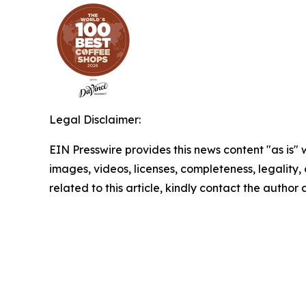
Legal Disclaimer:
EIN Presswire provides this news content "as is" 
images, videos, licenses, completeness, legality, o
related to this article, kindly contact the author