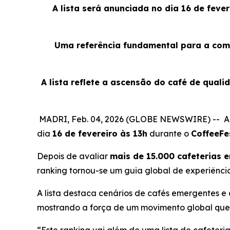
A lista será anunciada no dia 16 de feve
Uma referência fundamental para a comu
A lista reflete a ascensão do café de quali
MADRI, Feb. 04, 2026 (GLOBE NEWSWIRE) -- A
dia
16 de fevereiro às 13h
durante o
CoffeeFe
Depois de avaliar
mais de 15.000 cafeterias
ranking tornou-se um guia global de experiênci
A lista destaca cenários de cafés emergentes 
mostrando a força de um movimento global que 