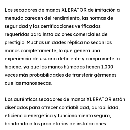
Los secadores de manos XLERATOR de imitación a
menudo carecen del rendimiento, las normas de
seguridad y las certificaciones verificadas
requeridas para instalaciones comerciales de
prestigio. Muchas unidades réplica no secan las
manos completamente, lo que genera una
experiencia de usuario deficiente y compromete la
higiene, ya que las manos húmedas tienen 1,000
veces más probabilidades de transferir gérmenes
que las manos secas.
Los auténticos secadores de manos XLERATOR están
diseñados para ofrecer confiabilidad, durabilidad,
eficiencia energética y funcionamiento seguro,
brindando a los propietarios de instalaciones