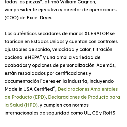
todas las piezas”, afirmó William Gagnon,
vicepresidente ejecutivo y director de operaciones
(COO) de Excel Dryer.
Los auténticos secadores de manos XLERATOR se
fabrican en Estados Unidos y cuentan con controles
ajustables de sonido, velocidad y calor, filtración
®
opcional eHEPA
y una amplia variedad de
acabados y opciones de personalización. Además,
están respaldados por certificaciones y
documentación líderes en la industria, incluyendo
®
Made in USA Certified
,
Declaraciones Ambientales
de Producto (EPD)
,
Declaraciones de Producto para
la Salud (HPD)
, y cumplen con normas
internacionales de seguridad como UL, CE y RoHS.