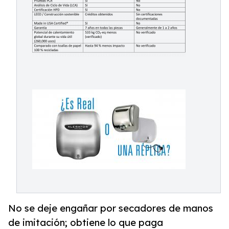
No se deje engañar por secadores de manos
de imitación; obtiene lo que paga