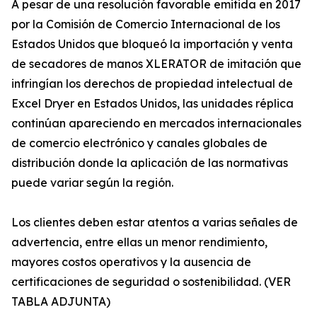
A pesar de una resolución favorable emitida en 2017
por la Comisión de Comercio Internacional de los
Estados Unidos que bloqueó la importación y venta
de secadores de manos XLERATOR de imitación que
infringían los derechos de propiedad intelectual de
Excel Dryer en Estados Unidos, las unidades réplica
continúan apareciendo en mercados internacionales
de comercio electrónico y canales globales de
distribución donde la aplicación de las normativas
puede variar según la región.
Los clientes deben estar atentos a varias señales de
advertencia, entre ellas un menor rendimiento,
mayores costos operativos y la ausencia de
certificaciones de seguridad o sostenibilidad. (VER
TABLA ADJUNTA)