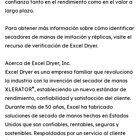
confianza tanto en el rendimiento como en el valor a
largo plazo.
Para obtener más información sobre cómo identificar
secadores de manos de imitación y réplicas, visite el
recurso de verificación de Excel Dryer.
Acerca de Excel Dryer, Inc.
Excel Dryer es una empresa familiar que revolucionó
la industria con la invención del secador de manos
®
XLERATOR
, estableciendo un nuevo estándar de
rendimiento, confiabilidad y satisfacción del cliente.
Durante más de 50 años, Excel ha fabricado
soluciones de secado de manos hechas en Estados
Unidos que son confiables, rentables, seguras y
sostenibles. Respaldados por un servicio al cliente