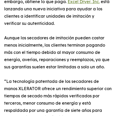
embargo, obtiene lo que paga.
Excel Dryer, Inc.
está
lanzando una nueva iniciativa para ayudar a los
clientes a identificar unidades de imitación y
verificar su autenticidad.
Aunque los secadores de imitación pueden costar
menos inicialmente, los clientes terminan pagando
más con el tiempo debido al mayor consumo de
energía, averías, reparaciones y reemplazos, ya que
sus garantías suelen estar limitadas a solo un año.
“La tecnología patentada de los secadores de
manos XLERATOR ofrece un rendimiento superior con
tiempos de secado más rápidos verificados por
terceros, menor consumo de energía y está
respaldada por una garantía de siete años para