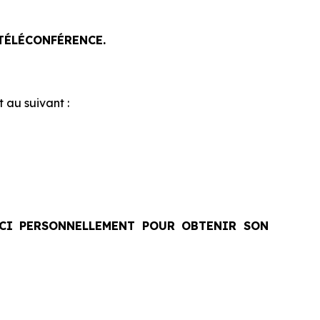
 TÉLÉCONFÉRENCE.
 au suivant :
-CI PERSONNELLEMENT POUR OBTENIR SON