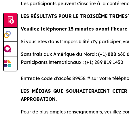
Les participants peuvent s'inscrire à la conféren
LES RÉSULTATS POUR LE TROISIÈME TRIMES
Veuillez téléphoner 15 minutes avant l’heure
Si vous êtes dans l’impossibilité d’y participer,
Sans frais aux Amérique du Nord : (+1) 888 660 
Participants internationaux : (+1) 289 819 1450
Entrez le code d'accès 89958 # sur votre télépho
LES MÉDIAS QUI SOUHAITERAIENT CITER
APPROBATION.
Pour de plus amples renseignements, veuillez co