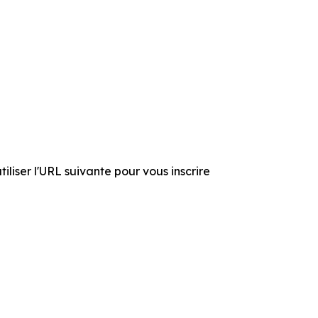
liser l'URL suivante pour vous inscrire