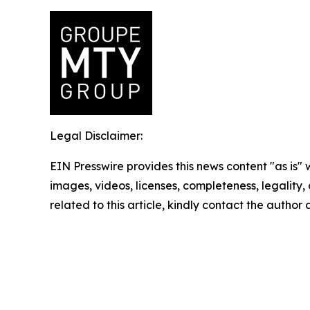
Legal Disclaimer:
EIN Presswire provides this news content "as is" 
images, videos, licenses, completeness, legality, o
related to this article, kindly contact the author