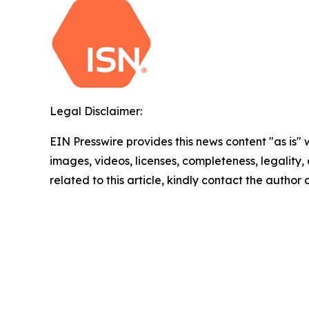
Legal Disclaimer:
EIN Presswire provides this news content "as is" 
images, videos, licenses, completeness, legality, o
related to this article, kindly contact the author