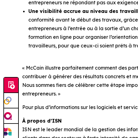
entrepreneurs ne répondant pas aux exigences 
Une visibilité accrue au niveau des travai
conformité avant le début des travaux, grâce
entrepreneurs à l’entrée ou à la sortie d’un c
formation en ligne pour organiser l’orientatio
travailleurs, pour que ceux-ci soient prêts à tr
« McCain illustre parfaitement comment des part
contribuer à générer des résultats concrets et m
Nous sommes fiers de célébrer cette étape impor
entrepreneurs. »
Pour plus d’informations sur les logiciels et ser
À propos d’ISN
ISN est le leader mondial de la gestion des infor